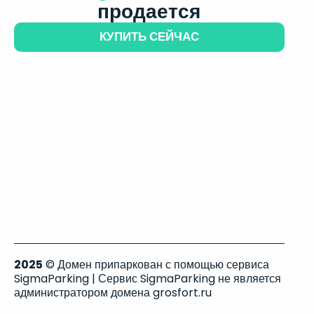
продается
КУПИТЬ СЕЙЧАС
2025
© Домен припаркован с помощью сервиса
SigmaParking | Сервис SigmaParking не является
администратором домена grosfort.ru