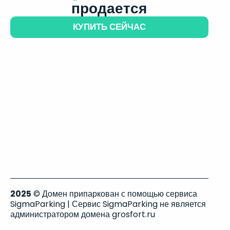
продается
КУПИТЬ СЕЙЧАС
2025
© Домен припаркован с помощью сервиса
SigmaParking | Сервис SigmaParking не является
администратором домена grosfort.ru