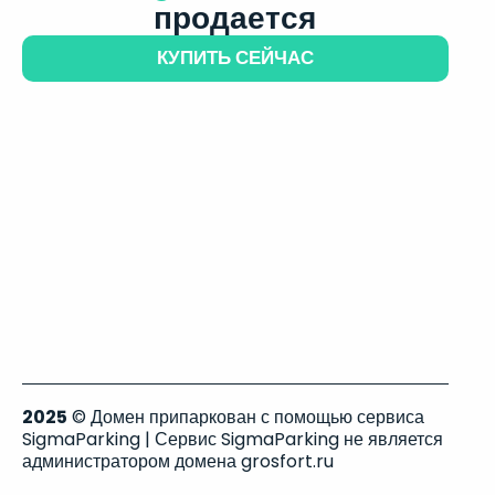
продается
КУПИТЬ СЕЙЧАС
2025
© Домен припаркован с помощью сервиса
SigmaParking | Сервис SigmaParking не является
администратором домена grosfort.ru