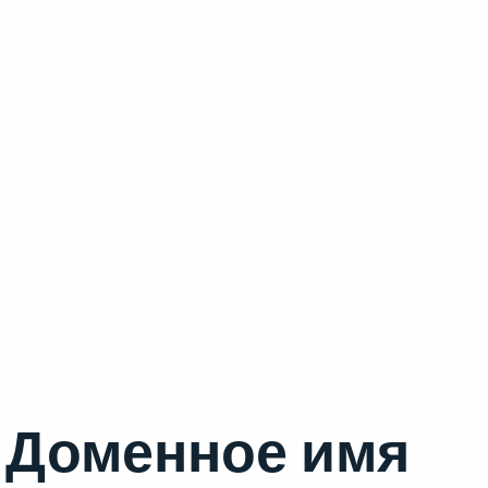
Доменное имя