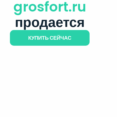
grosfort.ru
продается
КУПИТЬ СЕЙЧАС