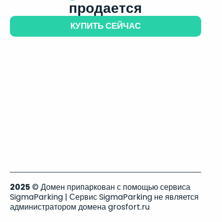
продается
КУПИТЬ СЕЙЧАС
2025
© Домен припаркован с помощью сервиса
SigmaParking | Сервис SigmaParking не является
администратором домена grosfort.ru