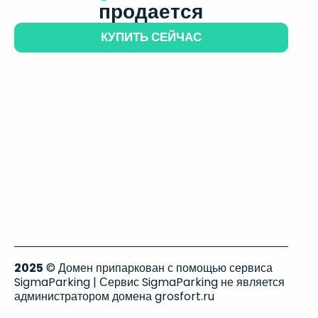
продается
КУПИТЬ СЕЙЧАС
2025
© Домен припаркован с помощью сервиса
SigmaParking | Сервис SigmaParking не является
администратором домена grosfort.ru