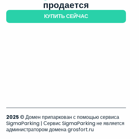
продается
КУПИТЬ СЕЙЧАС
2025
© Домен припаркован с помощью сервиса
SigmaParking | Сервис SigmaParking не является
администратором домена grosfort.ru