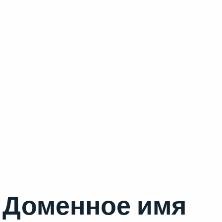
Доменное имя