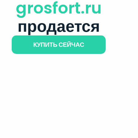
grosfort.ru
продается
КУПИТЬ СЕЙЧАС