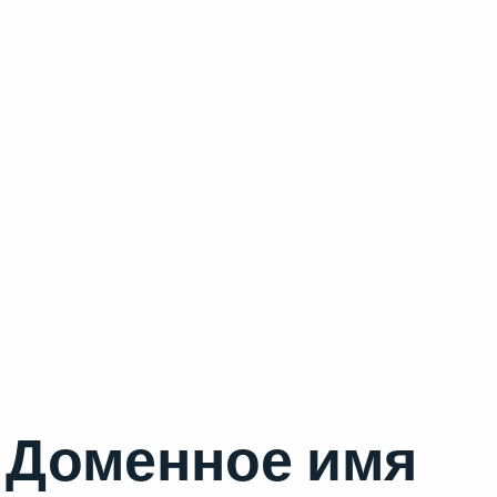
Доменное имя