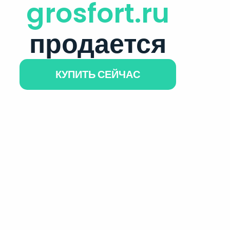
grosfort.ru
продается
КУПИТЬ СЕЙЧАС