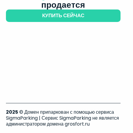
продается
КУПИТЬ СЕЙЧАС
2025
© Домен припаркован с помощью сервиса
SigmaParking | Сервис SigmaParking не является
администратором домена grosfort.ru