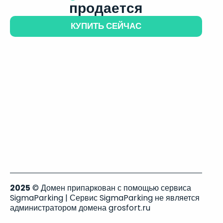
продается
КУПИТЬ СЕЙЧАС
2025
© Домен припаркован с помощью сервиса
SigmaParking | Сервис SigmaParking не является
администратором домена grosfort.ru