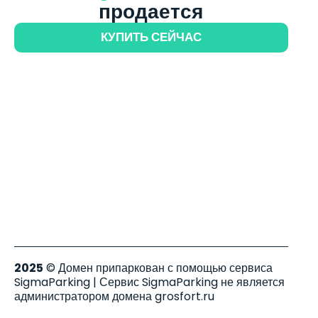
продается
КУПИТЬ СЕЙЧАС
2025
© Домен припаркован с помощью сервиса
SigmaParking | Сервис SigmaParking не является
администратором домена grosfort.ru