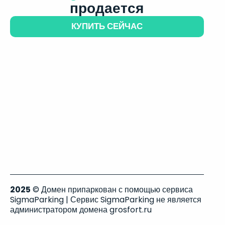
продается
КУПИТЬ СЕЙЧАС
2025
© Домен припаркован с помощью сервиса
SigmaParking | Сервис SigmaParking не является
администратором домена grosfort.ru